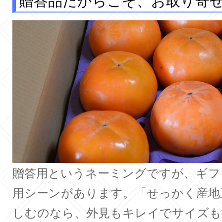
贈答品だからこそ、お取り寄
贈答用というネーミングですが、ギフ
用シーンがあります。「せっかく産地
しむのなら、外見もキレイでサイズも