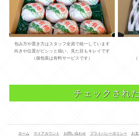
包み方や置き方はスタッフ全員で統一しています
向きや位置がビシッと揃い、見た目もキレイです
（個包装は有料サービスです）
（
チェックされ
ホーム
マイアカウント
お問い合わせ
プライバシーポリシー
お支