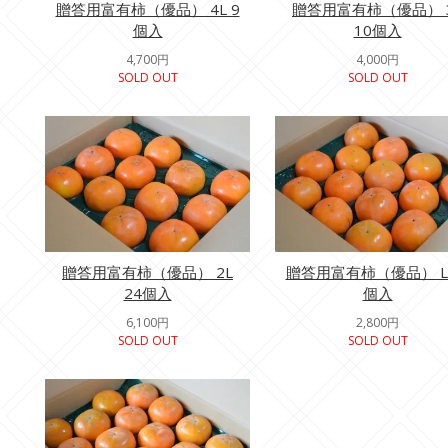
贈答用富有柿（優品） 4L 9
贈答用富有柿（優品） 
個入
10個入
4,700円
4,000円
SOLD OUT
SOLD OUT
贈答用富有柿（優品） 2L
贈答用富有柿（優品） L 
24個入
個入
6,100円
2,800円
SOLD OUT
SOLD OUT