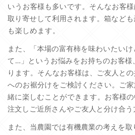
いうお客様も多いです。そんなお客様
取り寄せして利用されます。箱なども
も楽しめます。
また、「本場の富有柿を味わいたいけ
て…」というお悩みをお持ちのお客様
ります。そんなお客様は、ご友人との
へのお裾分けをご検討ください。ご家
緒に楽しむことができます。お客様の
注文しご近所さんやご友人と分け合う
また、当農園では有機農業の考えを取