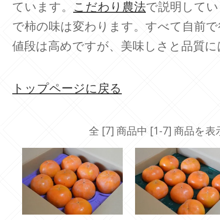
ています。
こだわり農法
で説明してい
で柿の味は変わります。すべて自前で
値段は高めですが、美味しさと品質に
トップページに戻る
全 [7] 商品中 [1-7] 商