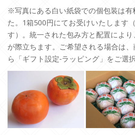
※写真にある白い紙袋での個包装は有
た。1箱500円にてお受けいたします（
す）。統一された包み方と配置により
が際立ちます。ご希望される場合は、
ら「ギフト設定-ラッピング」をご選