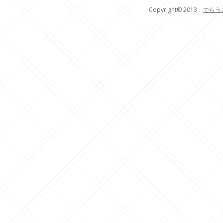
Copyright© 2013
でらう