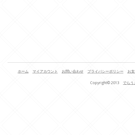
ホーム
マイアカウント
お問い合わせ
プライバシーポリシー
お支
Copyright© 2013
でらう