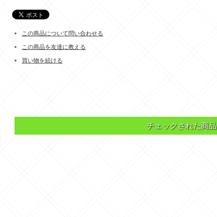
この商品について問い合わせる
この商品を友達に教える
買い物を続ける
チェックされた商品