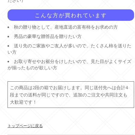
ださい）
こんな方が買われています
秋の贈り物として、産地直送の富有柿をお求めの方
秀品の豪華な贈答品を贈りたい方
送り先のご家族やご友人が多いので、たくさん柿を送りた
い方
お取り寄せやお裾分をけしたいので、見た目がよくサイズ
が揃ったものが欲しい方
この商品は2段の箱でお届けします。同じ送付先へは合計4
段までの送料が同じですので、追加のご注文や共同注文も
大歓迎です！
トップページに戻る