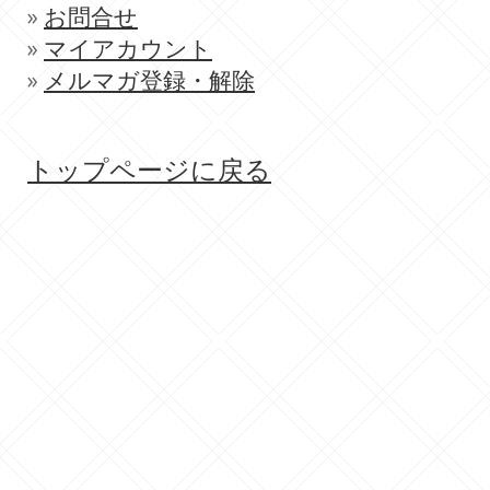
»
お問合せ
»
マイアカウント
»
メルマガ登録・解除
トップページに戻る