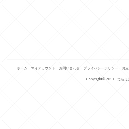
ホーム
マイアカウント
お問い合わせ
プライバシーポリシー
お支
Copyright© 2013
でらう