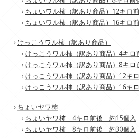
›
ちょいワル柿（訳あり商品）8キロ前後
›
ちょいワル柿（訳あり商品）12キロ前
›
ちょいワル柿（訳あり商品）16キロ前
›
けっこうワル柿（訳あり商品）
›
けっこうワル柿（訳あり商品）4キロ前
›
けっこうワル柿（訳あり商品）8キロ前
›
けっこうワル柿（訳あり商品）12キロ
›
けっこうワル柿（訳あり商品）16キロ
›
ちょいヤワ柿
›
ちょいヤワ柿 4キロ前後 約15個入
›
ちょいヤワ柿 8キロ前後 約30個入