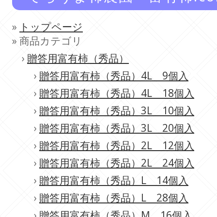
»
トップページ
» 商品カテゴリ
›
贈答用富有柿（秀品）
›
贈答用富有柿（秀品）4L 9個入
›
贈答用富有柿（秀品）4L 18個入
›
贈答用富有柿（秀品）3L 10個入
›
贈答用富有柿（秀品）3L 20個入
›
贈答用富有柿（秀品）2L 12個入
›
贈答用富有柿（秀品）2L 24個入
›
贈答用富有柿（秀品）L 14個入
›
贈答用富有柿（秀品）L 28個入
›
贈答用富有柿（秀品）M 16個入