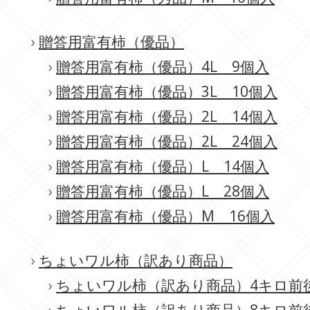
›
贈答用富有柿（優品）
›
贈答用富有柿（優品）4L 9個入
›
贈答用富有柿（優品）3L 10個入
›
贈答用富有柿（優品）2L 14個入
›
贈答用富有柿（優品）2L 24個入
›
贈答用富有柿（優品）L 14個入
›
贈答用富有柿（優品）L 28個入
›
贈答用富有柿（優品）M 16個入
›
ちょいワル柿（訳あり商品）
›
ちょいワル柿（訳あり商品）4キロ前後