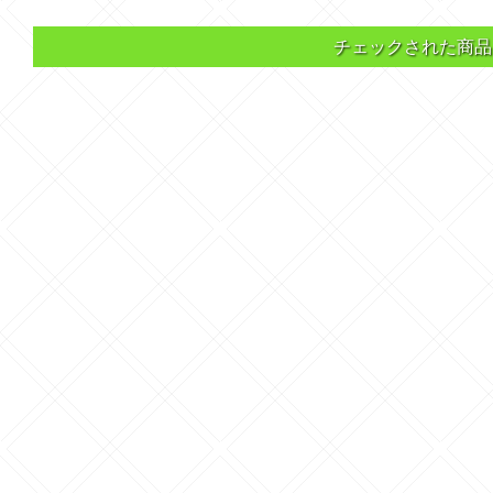
チェックされた商品