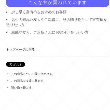
こんな方が買われています
少し早く富有柿をお求めのお客様
気心の知れた友人やご親戚に、秋の贈り物として富有柿を
送りたい方
親戚や友人、ご近所さんにお裾分けをしたい方
トップページに戻る
この商品について問い合わせる
この商品を友達に教える
買い物を続ける