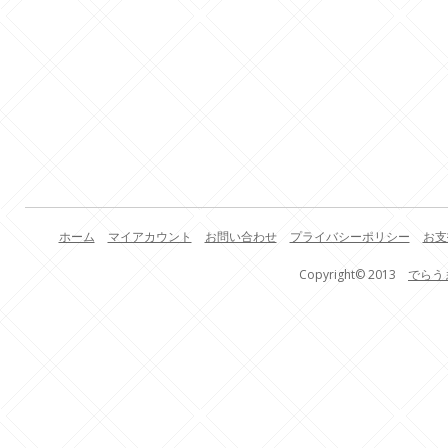
ホーム
マイアカウント
お問い合わせ
プライバシーポリシー
お支
Copyright© 2013
でらう