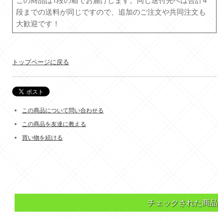
段までの送料が同じですので、追加のご注文や共同注文も
大歓迎です！
トップページに戻る
この商品について問い合わせる
この商品を友達に教える
買い物を続ける
チェックされた商品