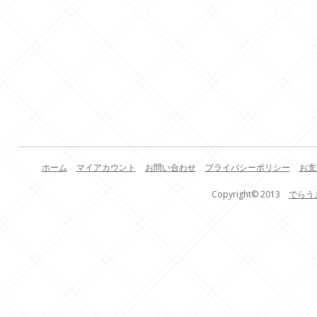
ホーム
マイアカウント
お問い合わせ
プライバシーポリシー
お支
Copyright© 2013
でらう