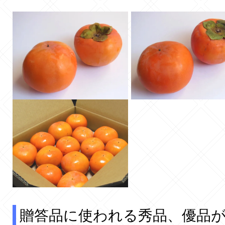
贈答品に使われる秀品、優品