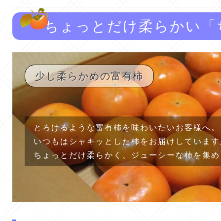
ちょっとだけ柔らかい「
少し柔らかめの富有柿
とろけるような富有柿を味わいたいお客様へ。
いつもはシャキッとした柿をお届けしています
ちょっとだけ柔らかく、ジューシーな柿を集め