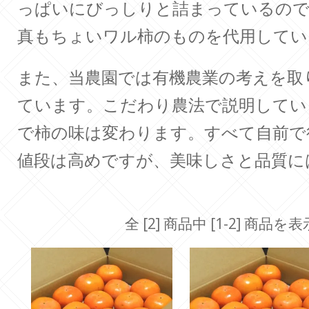
っぱいにびっしりと詰まっているので
真もちょいワル柿のものを代用してい
また、当農園では有機農業の考えを取
ています。こだわり農法で説明してい
で柿の味は変わります。すべて自前で
値段は高めですが、美味しさと品質に
全 [2] 商品中 [1-2] 商