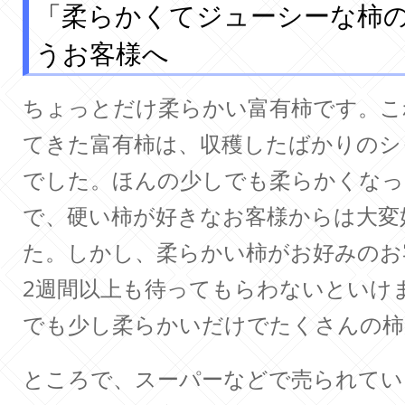
「柔らかくてジューシーな柿
うお客様へ
ちょっとだけ柔らかい富有柿です。こ
てきた富有柿は、収穫したばかりのシ
でした。ほんの少しでも柔らかくなっ
で、硬い柿が好きなお客様からは大変
た。しかし、柔らかい柿がお好みのお
2週間以上も待ってもらわないといけ
でも少し柔らかいだけでたくさんの柿
ところで、スーパーなどで売られてい