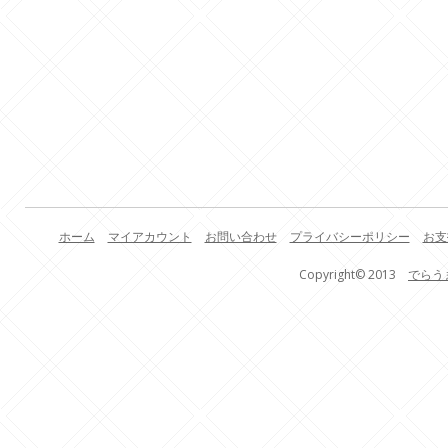
ホーム
マイアカウント
お問い合わせ
プライバシーポリシー
お支
Copyright© 2013
でらう