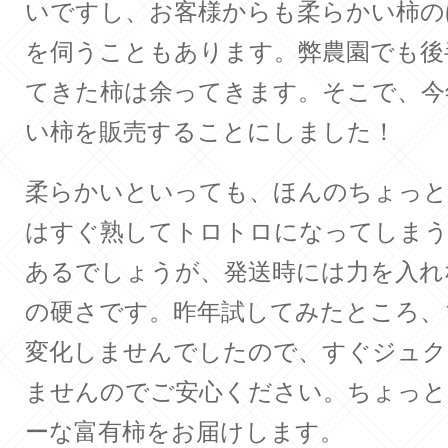
いですし、お客様からも柔らかい柿の
を伺うこともあります。弊農園でも後
てきた柿は余ってきます。そこで、今
い柿を販売することにしました！
柔らかいといっても、ほんのちょっと
はすぐ熟してトロトロになってしまう
あるでしょうが、発送時には力を入れ
の硬さです。昨年試してみたところ、
変化しませんでしたので、すぐジュ
ませんのでご安心ください。ちょっと
ーな富有柿をお届けします。